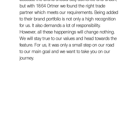
but with 1864 Ortner we found the right trade 
partner which meets our requirements. Being added 
to their brand portfolio is not only a high recognition 
for us. It also demands a lot of responsibility. 
However, all these happenings will change nothing. 
We will stay true to our values and head towards the 
feature. For us, it was only a small step on our road 
to our main goal and we want to take you on our 
journey.