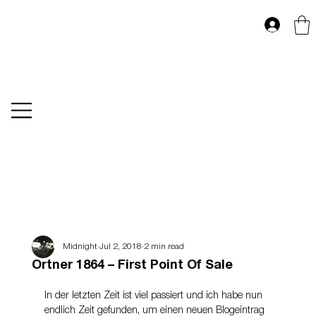
Midnight
Jul 2, 2018
2 min read
Ortner 1864 – First Point Of Sale
In der letzten Zeit ist viel passiert und ich habe nun 
endlich Zeit gefunden, um einen neuen Blogeintrag 