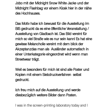
Jobo mit der Midnight Snow White Jacke und der 
Midnight Flashbag vor einem Kiosk hier in der nähe 
des Hochhauses. 
Das Motiv habe ich bewusst für die Ausstellung im 
BIS gedruckt da es eine öffentliche Veranstaltung / 
Ausstellung von Gladbach ist. Das Bild vereint für 
mich so viel Straße wie es nur sein kann! Es hat eine 
gewisse Melancholie vereint mit dem blick der 
Akzeptanzdas man als  Ausländer automatisch in 
einer Unterkategorie eingeordnet wird wenn man 
Streetwear trägt. 
Weil es besonders für mich ist sind alle Poster und 
Kopien mit einem Siebdruckverfahren  selbst 
gedruckt. 
Ich freu mich auf die Ausstellung und werde 
diesbezüglich weitere Bilder dann Posten.
I was in the screen-printing laboratory today and I 