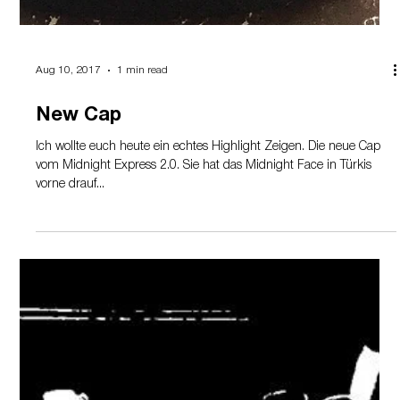
Aug 10, 2017
1 min read
New Cap
Ich wollte euch heute ein echtes Highlight Zeigen. Die neue Cap
vom Midnight Express 2.0. Sie hat das Midnight Face in Türkis
vorne drauf...