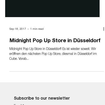
Sep 18, 2017
1 min read
Midnight Pop Up Store in Düsseldorf
Midnight Pop Up Store in Düsseldorf! Es ist wieder soweit. Wir
eröffnen den nächsten Pop Up Store, diesmal in Düsseldorf im
Cube. Vorab...