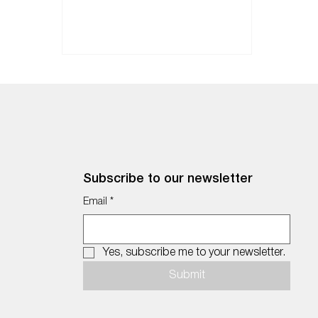
Subscribe to our newsletter
Email
*
Yes, subscribe me to your newsletter.
Submit