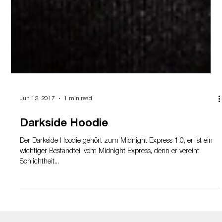
Jun 12, 2017
1 min read
Darkside Hoodie
Der Darkside Hoodie gehört zum Midnight Express 1.0, er ist ein
wichtiger Bestandteil vom Midnight Express, denn er vereint
Schlichtheit...