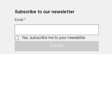
Subscribe to our newsletter
Email
*
Yes, subscribe me to your newsletter.
Submit
© 2026 by MiDNIGHT.