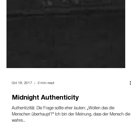
Oct 18, 2017
2 min read
Midnight Authenticity
Authentizität. Die Frage sollte eher lauten: „Wollen das die
Menschen überhaupt?“ Ich bin der Meinung, dass der Mensch die