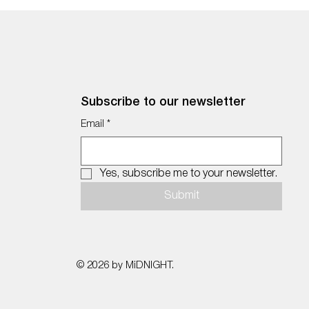
Subscribe to our newsletter
Email
*
Yes, subscribe me to your newsletter.
Submit
© 2026 by MiDNIGHT.