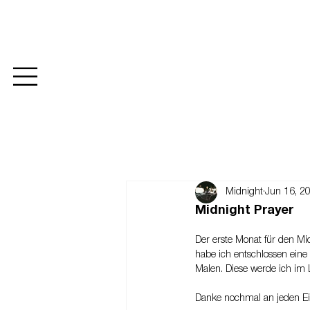
Midnight
Jun 16, 2
Midnight Prayer
Der erste Monat für den Mid
habe ich entschlossen eine 
Malen. Diese werde ich im L
Danke nochmal an jeden Ei